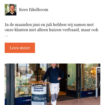
Kees Eikelboom
In de maanden juni en juli hebben wij samen met
onze klanten niet alleen huizen verfraaid, maar ook
...
Lees meer