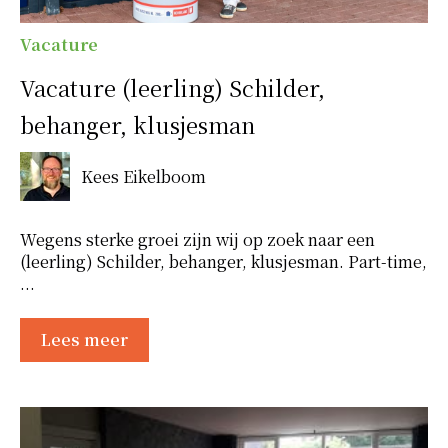
Vacature
Vacature (leerling) Schilder,
behanger, klusjesman
Kees Eikelboom
Wegens sterke groei zijn wij op zoek naar een
(leerling) Schilder, behanger, klusjesman. Part-time,
...
Lees meer