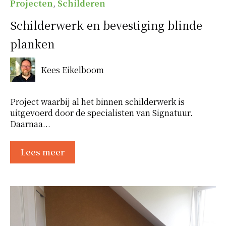
Projecten
,
Schilderen
Schilderwerk en bevestiging blinde
planken
Kees Eikelboom
Project waarbij al het binnen schilderwerk is
uitgevoerd door de specialisten van Signatuur.
Daarnaa...
Lees meer