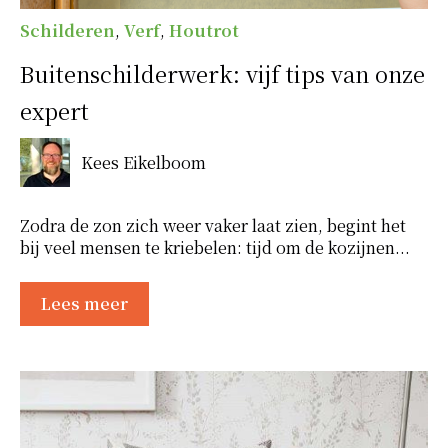
Schilderen
,
Verf
,
Houtrot
Buitenschilderwerk: vijf tips van onze
expert
Kees Eikelboom
Zodra de zon zich weer vaker laat zien, begint het
bij veel mensen te kriebelen: tijd om de kozijnen...
Lees meer