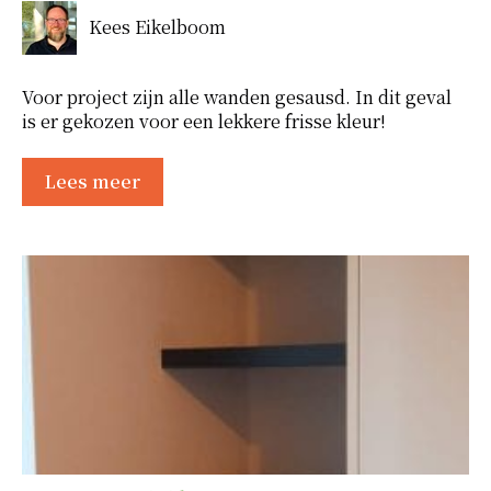
Kees Eikelboom
Voor project zijn alle wanden gesausd. In dit geval
is er gekozen voor een lekkere frisse kleur!
Lees meer