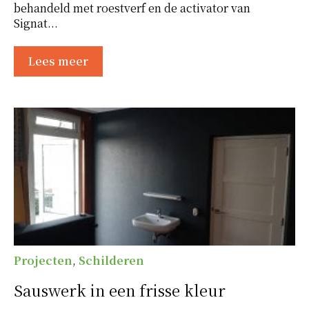
behandeld met roestverf en de activator van
Signat...
Lees meer
Projecten
,
Schilderen
Sauswerk in een frisse kleur