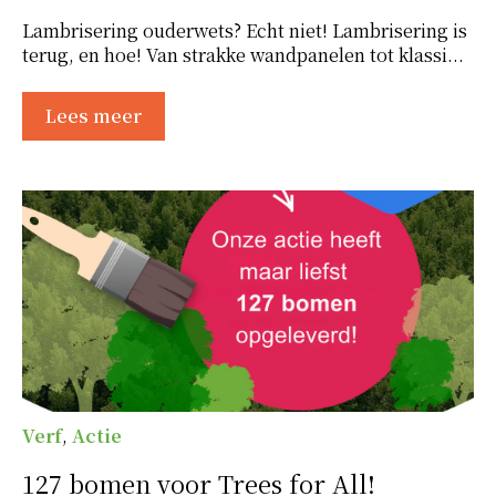
Lambrisering ouderwets? Echt niet! Lambrisering is
terug, en hoe! Van strakke wandpanelen tot klassi...
Lees meer
Verf
,
Actie
127 bomen voor Trees for All!