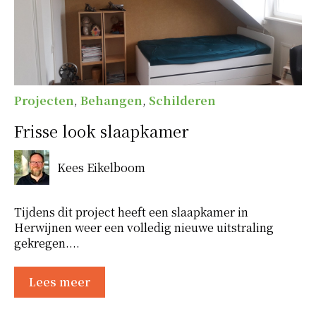
Projecten
,
Behangen
,
Schilderen
Frisse look slaapkamer
Kees Eikelboom
Tijdens dit project heeft een slaapkamer in
Herwijnen weer een volledig nieuwe uitstraling
gekregen....
Lees meer