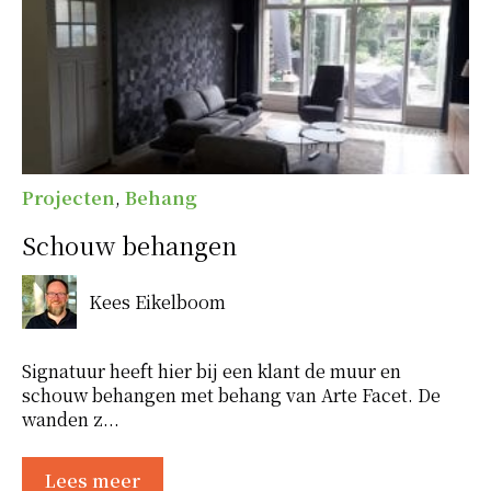
Projecten
,
Behang
Schouw behangen
Kees Eikelboom
Signatuur heeft hier bij een klant de muur en
schouw behangen met behang van Arte Facet. De
wanden z...
Lees meer