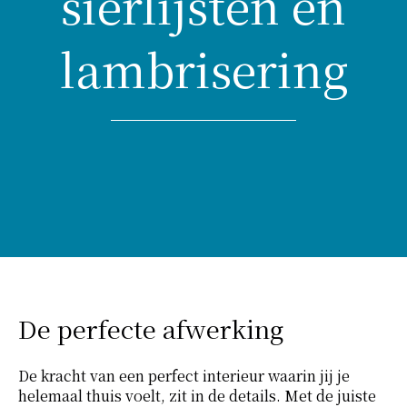
sierlijsten en
lambrisering
De perfecte afwerking
De kracht van een perfect interieur waarin jij je
helemaal thuis voelt, zit in de details. Met de juiste