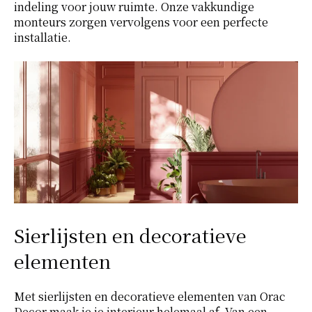
indeling voor jouw ruimte. Onze vakkundige
monteurs zorgen vervolgens voor een perfecte
installatie.
Sierlijsten en decoratieve
elementen
Met sierlijsten en decoratieve elementen van Orac
Decor maak je je interieur helemaal af. Van een