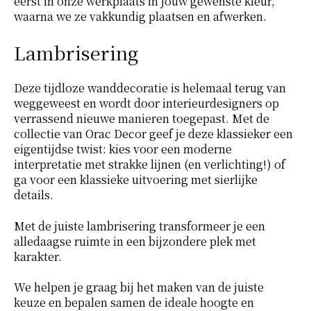
eerst in onze werkplaats in jouw gewenste kleur,
waarna we ze vakkundig plaatsen en afwerken.
Lambrisering
Deze tijdloze wanddecoratie is helemaal terug van
weggeweest en wordt door interieurdesigners op
verrassend nieuwe manieren toegepast. Met de
collectie van Orac Decor geef je deze klassieker een
eigentijdse twist: kies voor een moderne
interpretatie met strakke lijnen (en verlichting!) of
ga voor een klassieke uitvoering met sierlijke
details.
Met de juiste lambrisering transformeer je een
alledaagse ruimte in een bijzondere plek met
karakter.
We helpen je graag bij het maken van de juiste
keuze en bepalen samen de ideale hoogte en