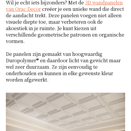
Wil je echt iets bijzonders? Met de
3D wandpanelen
van Orac Decor
creëer je een unieke wand die direct
de aandacht trekt. Deze panelen voegen niet alleen
visuele diepte toe, maar verbeteren ook de
akoestiek in je ruimte. Je kunt kiezen uit
verschillende geometrische patronen en organische
vormen.
De panelen zijn gemaakt van hoogwaardig
Duropolymer® en daardoor licht van gewicht maar
wel zeer duurzaam. Ze zijn eenvoudig te
onderhouden en kunnen in elke gewenste kleur
worden afgewerkt.