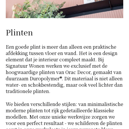
Plinten
Een goede plint is meer dan alleen een praktische
afdekking tussen vloer en wand. Het is een design
element dat je interieur compleet maakt. Bij
Signatuur Wonen werken we exclusief met de
hoogwaardige plinten van Orac Decor, gemaakt van
duurzaam Duropolymer®. Dit materiaal is niet alleen
water- en schokbestendig, maar ook veel lichter dan
traditionele plinten.
We bieden verschillende stijlen: van minimalistische
moderne plinten tot rijk gedetailleerde klassieke
modellen. Met onze unieke werkwijze zorgen we
voor een perfect resultaat - we schilderen de plinten