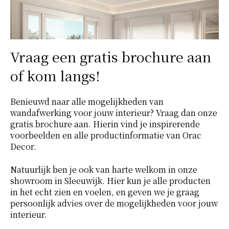
Vraag een gratis brochure aan
of kom langs!
Benieuwd naar alle mogelijkheden van
wandafwerking voor jouw interieur? Vraag dan onze
gratis brochure aan. Hierin vind je inspirerende
voorbeelden en alle productinformatie van Orac
Decor.
Natuurlijk ben je ook van harte welkom in onze
showroom in Sleeuwijk. Hier kun je alle producten
in het echt zien en voelen, en geven we je graag
persoonlijk advies over de mogelijkheden voor jouw
interieur.