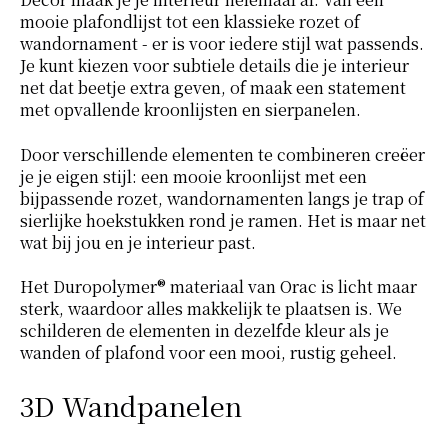
mooie plafondlijst tot een klassieke rozet of
wandornament - er is voor iedere stijl wat passends.
Je kunt kiezen voor subtiele details die je interieur
net dat beetje extra geven, of maak een statement
met opvallende kroonlijsten en sierpanelen.
Door verschillende elementen te combineren creëer
je je eigen stijl: een mooie kroonlijst met een
bijpassende rozet, wandornamenten langs je trap of
sierlijke hoekstukken rond je ramen. Het is maar net
wat bij jou en je interieur past.
Het Duropolymer® materiaal van Orac is licht maar
sterk, waardoor alles makkelijk te plaatsen is. We
schilderen de elementen in dezelfde kleur als je
wanden of plafond voor een mooi, rustig geheel.
3D Wandpanelen