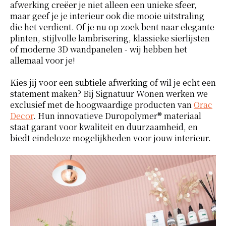
afwerking creëer je niet alleen een unieke sfeer,
maar geef je je interieur ook die mooie uitstraling
die het verdient. Of je nu op zoek bent naar elegante
plinten, stijlvolle lambrisering, klassieke sierlijsten
of moderne 3D wandpanelen - wij hebben het
allemaal voor je!
Kies jij voor een subtiele afwerking of wil je echt een
statement maken? Bij Signatuur Wonen werken we
exclusief met de hoogwaardige producten van
Orac
Decor
. Hun innovatieve Duropolymer® materiaal
staat garant voor kwaliteit en duurzaamheid, en
biedt eindeloze mogelijkheden voor jouw interieur.