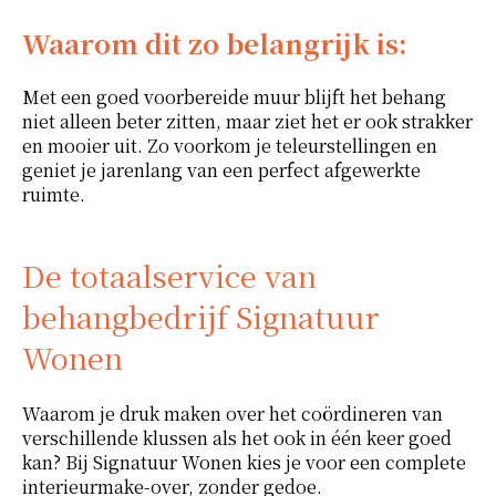
Waarom dit zo belangrijk is:
Met een goed voorbereide muur blijft het behang
niet alleen beter zitten, maar ziet het er ook strakker
en mooier uit. Zo voorkom je teleurstellingen en
geniet je jarenlang van een perfect afgewerkte
ruimte.
De totaalservice van
behangbedrijf Signatuur
Wonen
Waarom je druk maken over het coördineren van
verschillende klussen als het ook in één keer goed
kan? Bij Signatuur Wonen kies je voor een complete
interieurmake-over, zonder gedoe.