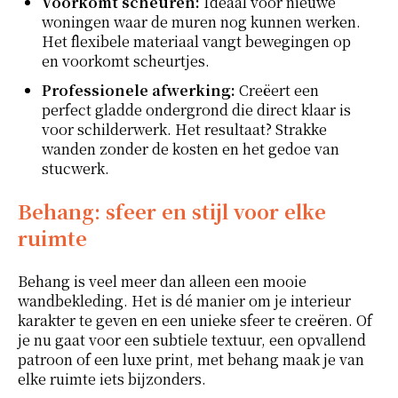
Voorkomt scheuren:
Ideaal voor nieuwe
woningen waar de muren nog kunnen werken.
Het flexibele materiaal vangt bewegingen op
en voorkomt scheurtjes.
Professionele afwerking:
Creëert een
perfect gladde ondergrond die direct klaar is
voor schilderwerk. Het resultaat? Strakke
wanden zonder de kosten en het gedoe van
stucwerk.
Behang: sfeer en stijl voor elke
ruimte
Behang is veel meer dan alleen een mooie
wandbekleding. Het is dé manier om je interieur
karakter te geven en een unieke sfeer te creëren. Of
je nu gaat voor een subtiele textuur, een opvallend
patroon of een luxe print, met behang maak je van
elke ruimte iets bijzonders.