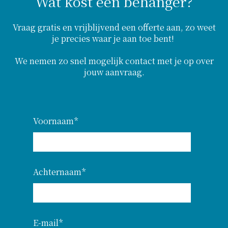
Wat kost een behanger?
Vraag gratis en vrijblijvend een offerte aan, zo weet
je precies waar je aan toe bent!
We nemen zo snel mogelijk contact met je op over
jouw aanvraag.
Voornaam
*
Achternaam
*
E-mail
*