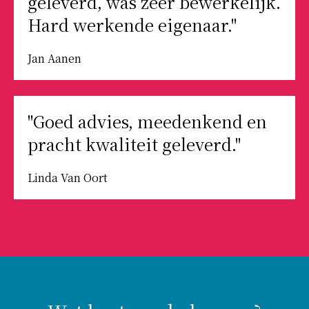
geleverd, was zeer bewerkelijk.
Hard werkende eigenaar."
Jan Aanen
"Goed advies, meedenkend en
pracht kwaliteit geleverd."
Linda Van Oort