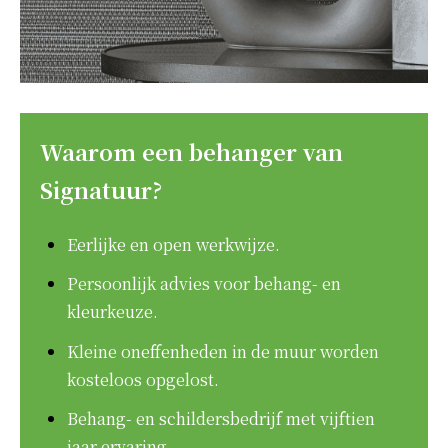
Waarom een behanger van
Signatuur?
Eerlijke en open werkwijze.
Persoonlijk advies voor behang- en
kleurkeuze.
Kleine oneffenheden in de muur worden
kosteloos opgelost.
Behang- en schildersbedrijf met vijftien
jaar ervaring.