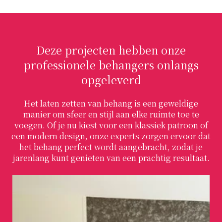
Deze projecten hebben onze
professionele behangers onlangs
opgeleverd
Het laten zetten van behang is een geweldige
manier om sfeer en stijl aan elke ruimte toe te
voegen. Of je nu kiest voor een klassiek patroon of
een modern design, onze experts zorgen ervoor dat
het behang perfect wordt aangebracht, zodat je
jarenlang kunt genieten van een prachtig resultaat.