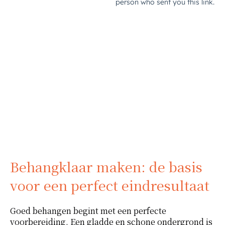
Behangklaar maken: de basis
voor een perfect eindresultaat
Goed behangen begint met een perfecte
voorbereiding. Een gladde en schone ondergrond is