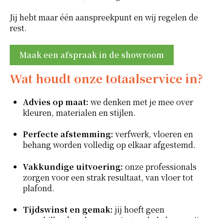
Jij hebt maar één aanspreekpunt en wij regelen de
rest.
Maak een afspraak in de showroom
Wat houdt onze totaalservice in?
Advies op maat:
we denken met je mee over
kleuren, materialen en stijlen.
Perfecte afstemming:
verfwerk, vloeren en
behang worden volledig op elkaar afgestemd.
Vakkundige uitvoering:
onze professionals
zorgen voor een strak resultaat, van vloer tot
plafond.
Tijdswinst en gemak:
jij hoeft geen