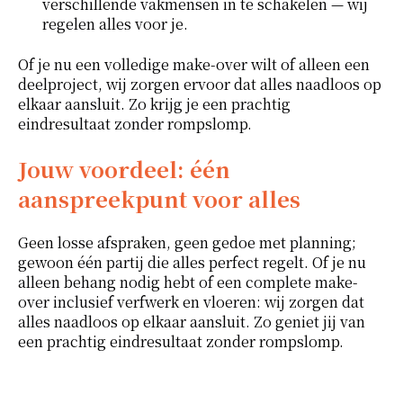
verschillende vakmensen in te schakelen — wij
regelen alles voor je.
Of je nu een volledige make-over wilt of alleen een
deelproject, wij zorgen ervoor dat alles naadloos op
elkaar aansluit. Zo krijg je een prachtig
eindresultaat zonder rompslomp.
Jouw voordeel: één
aanspreekpunt voor alles
Geen losse afspraken, geen gedoe met planning;
gewoon één partij die alles perfect regelt. Of je nu
alleen behang nodig hebt of een complete make-
over inclusief verfwerk en vloeren: wij zorgen dat
alles naadloos op elkaar aansluit. Zo geniet jij van
een prachtig eindresultaat zonder rompslomp.