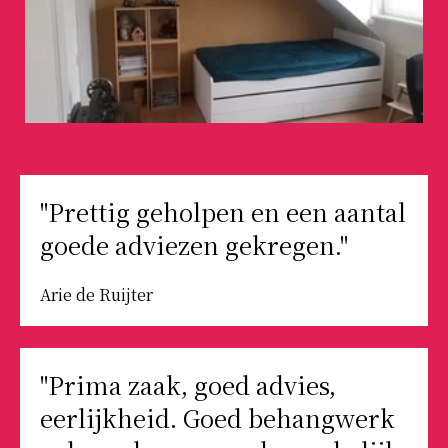
"Prettig geholpen en een aantal
goede adviezen gekregen."
Arie de Ruijter
"Prima zaak, goed advies,
eerlijkheid. Goed behangwerk