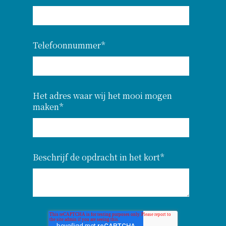
Telefoonnummer
*
Het adres waar wij het mooi mogen
maken
*
Beschrijf de opdracht in het kort
*