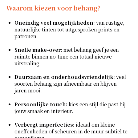
Waarom kiezen voor behang?
Oneindig veel mogelijkheden:
van rustige,
natuurlijke tinten tot uitgesproken prints en
patronen.
Snelle make-over:
met behang geef je een
ruimte binnen no-time een totaal nieuwe
uitstraling.
Duurzaam en onderhoudsvriendelijk:
veel
soorten behang zijn afneembaar en blijven
jaren mooi.
Persoonlijke touch:
kies een stijl die past bij
jouw smaak en interieur.
Verbergt imperfecties:
ideaal om kleine
oneffenheden of scheuren in de muur subtiel te