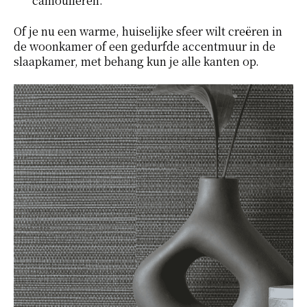
camoufleren.
Of je nu een warme, huiselijke sfeer wilt creëren in
de woonkamer of een gedurfde accentmuur in de
slaapkamer, met behang kun je alle kanten op.