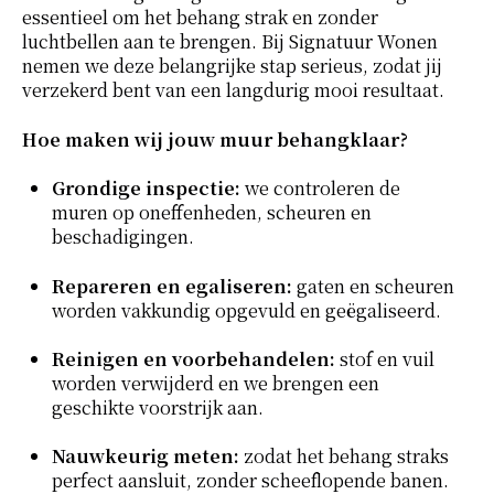
essentieel om het behang strak en zonder
luchtbellen aan te brengen. Bij Signatuur Wonen
nemen we deze belangrijke stap serieus, zodat jij
verzekerd bent van een langdurig mooi resultaat.
Hoe maken wij jouw muur behangklaar?
Grondige inspectie:
we controleren de
muren op oneffenheden, scheuren en
beschadigingen.
Repareren en egaliseren:
gaten en scheuren
worden vakkundig opgevuld en geëgaliseerd.
Reinigen en voorbehandelen:
stof en vuil
worden verwijderd en we brengen een
geschikte voorstrijk aan.
Nauwkeurig meten:
zodat het behang straks
perfect aansluit, zonder scheeflopende banen.