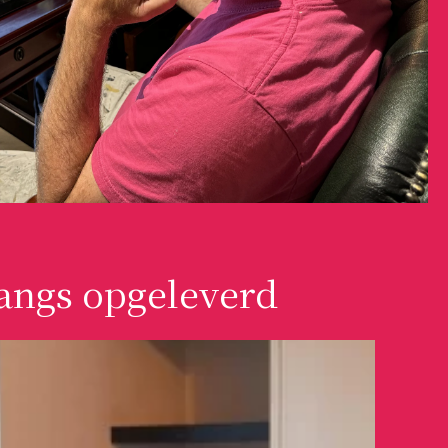
angs opgeleverd