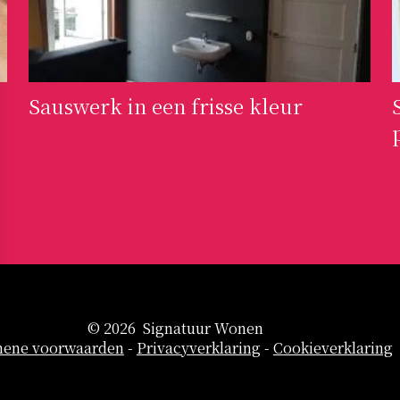
Sauswerk in een frisse kleur
© 2026 Signatuur Wonen
mene voorwaarden
-
Privacyverklaring
-
Cookieverklaring