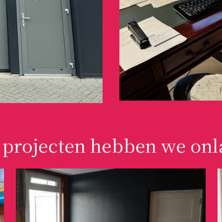
projecten hebben we onl