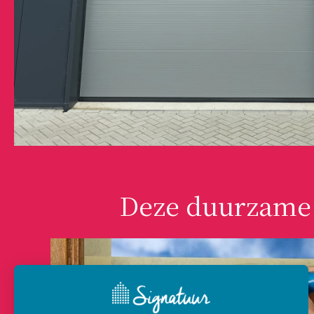
Deze duurzame 