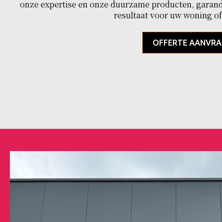
onze expertise en onze duurzame producten, garand
resultaat voor uw woning of
OFFERTE AANVR