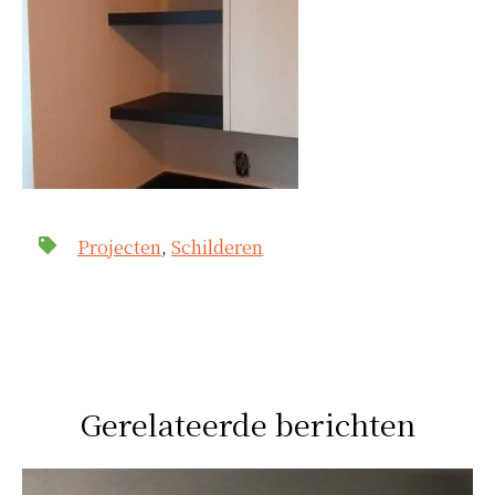
Projecten
,
Schilderen
Gerelateerde berichten