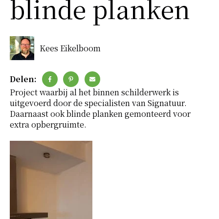
blinde planken
Kees Eikelboom
Delen:
Project waarbij al het binnen schilderwerk is
uitgevoerd door de specialisten van Signatuur.
Daarnaast ook blinde planken gemonteerd voor
extra opbergruimte.