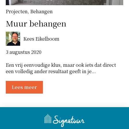
Projecten
,
Behangen
Muur behangen
Kees Eikelboom
3 augustus 2020
Een vrij eenvoudige klus, maar ook iets dat direct
een volledig ander resultaat geeft in je...
Lees meer