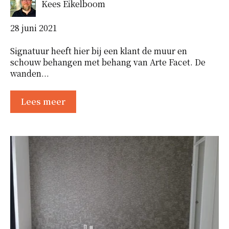
Kees Eikelboom
28 juni 2021
Signatuur heeft hier bij een klant de muur en
schouw behangen met behang van Arte Facet. De
wanden...
Lees meer