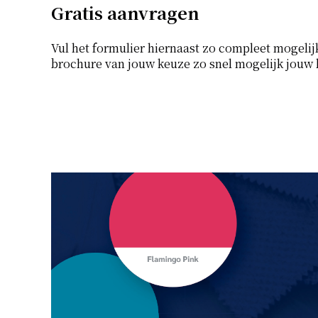
Gratis aanvragen
Vul het formulier hiernaast zo compleet mogelijk
brochure van jouw keuze zo snel mogelijk jouw