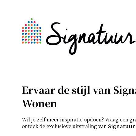
Ervaar de stijl van Sig
Wonen
Wil je zelf meer inspiratie opdoen? Vraag een gr
ontdek de exclusieve uitstraling van
Signatuur