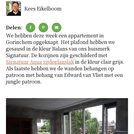
Kees Eikelboom
Delen:
We hebben deze week een appartement in
Gorinchem opgeknapt. Het plafond hebben we
gesausd in de kleur Balans van ons huismerk
Signatuur. De kozijnen zijn geschilderd met
Signatuur Aqua zijdeglanslak
in de kleur clair grijs.
Als laatste hebben we de wanden behangen op
patroon met behang van Edward van Vliet met een
jungle patroon.