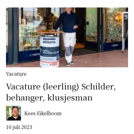
Vacature
Vacature (leerling) Schilder,
behanger, klusjesman
Kees Eikelboom
10 juli 2023