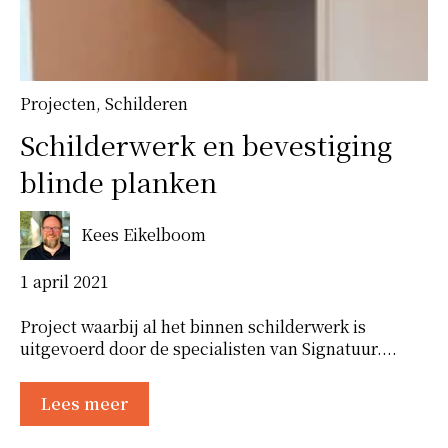
Projecten
,
Schilderen
Schilderwerk en bevestiging
blinde planken
Kees Eikelboom
1 april 2021
Project waarbij al het binnen schilderwerk is
uitgevoerd door de specialisten van Signatuur....
Lees meer